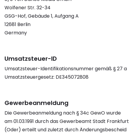
Wolfener Str. 32-34
GSG-Hof, Gebäude 1, Aufgang A
12681 Berlin
Germany
Umsatzsteuer-ID
Umsatzsteuer-Identifikationsnummer gemäß § 27 a
Umsatzsteuergesetz: DE345072808
Gewerbeanmeldung
Die Gewerbeanmeldung nach § 34c GewO wurde
am 01.03.1991 durch das Gewerbeamt Stadt Frankfurt
(Oder) erteilt und zuletzt durch Änderungsbescheid