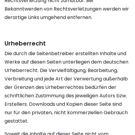
Rechtsverletzung nicht zumutbar. Bei
Bekanntwerden von Rechtsverletzungen werden wir
derartige Links umgehend entfernen.
Urheberrecht
Die durch die Seitenbetreiber erstellten Inhalte und
Werke auf diesen Seiten unterliegen dem deutschen
Urheberrecht. Die Vervielfältigung, Bearbeitung,
Verbreitung und jede Art der Verwertung außerhalb
der Grenzen des Urheberrechtes bedürfen der
schriftlichen Zustimmung des jeweiligen Autors bzw.
Erstellers. Downloads und Kopien dieser Seite sind
nur für den privaten, nicht kommerziellen Gebrauch
gestattet.
Soweit die Inhalte auf dieser Seite nicht vom