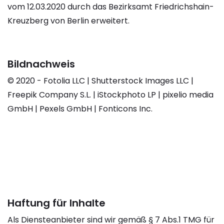
vom 12.03.2020 durch das Bezirksamt Friedrichshain-
Kreuzberg von Berlin erweitert.
Bildnachweis
© 2020 - Fotolia LLC | Shutterstock Images LLC |
Freepik Company S.L. | iStockphoto LP | pixelio media
GmbH | Pexels GmbH | Fonticons Inc.
Haftung für Inhalte
Als Diensteanbieter sind wir gemäß § 7 Abs.1 TMG für