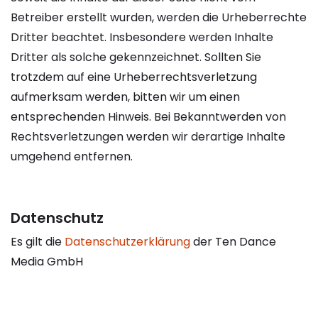
Betreiber erstellt wurden, werden die Urheberrechte
Dritter beachtet. Insbesondere werden Inhalte
Dritter als solche gekennzeichnet. Sollten Sie
trotzdem auf eine Urheberrechtsverletzung
aufmerksam werden, bitten wir um einen
entsprechenden Hinweis. Bei Bekanntwerden von
Rechtsverletzungen werden wir derartige Inhalte
umgehend entfernen.
Datenschutz
Es gilt die
Datenschutzerklärung
der Ten Dance
Media GmbH