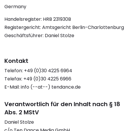
Germany
Handelsregister: HRB 231930B
Registergericht: Amtsgericht Berlin-Charlottenburg
Geschäftsführer: Daniel Stolze
Kontakt
Telefon: +49 (0)30 4225 6964
Telefax: +49 (0)30 4225 6966
E-Mail: info (--at--) tendance.de
Verantwortlich für den Inhalt nach § 18
Abs. 2 MStV
Daniel Stolze
c/o Ten Dance Media GmbH