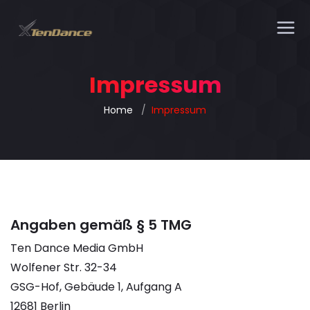
Impressum
Home
Impressum
Angaben gemäß § 5 TMG
Ten Dance Media GmbH
Wolfener Str. 32-34
GSG-Hof, Gebäude 1, Aufgang A
12681 Berlin