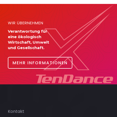
WIR ÜBERNEHMEN
Verantwortung für
eine ökologisch
Wirtschaft, Umwelt
und Gesellschaft.
MEHR INFORMATIONEN
Kontakt