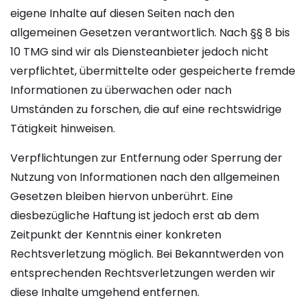
eigene Inhalte auf diesen Seiten nach den
allgemeinen Gesetzen verantwortlich. Nach §§ 8 bis
10 TMG sind wir als Diensteanbieter jedoch nicht
verpflichtet, übermittelte oder gespeicherte fremde
Informationen zu überwachen oder nach
Umständen zu forschen, die auf eine rechtswidrige
Tätigkeit hinweisen.
Verpflichtungen zur Entfernung oder Sperrung der
Nutzung von Informationen nach den allgemeinen
Gesetzen bleiben hiervon unberührt. Eine
diesbezügliche Haftung ist jedoch erst ab dem
Zeitpunkt der Kenntnis einer konkreten
Rechtsverletzung möglich. Bei Bekanntwerden von
entsprechenden Rechtsverletzungen werden wir
diese Inhalte umgehend entfernen.