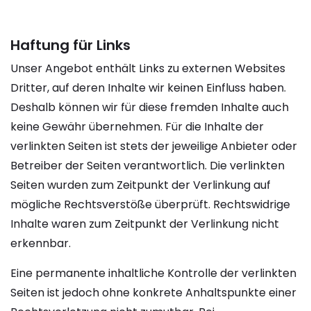
Haftung für Links
Unser Angebot enthält Links zu externen Websites
Dritter, auf deren Inhalte wir keinen Einfluss haben.
Deshalb können wir für diese fremden Inhalte auch
keine Gewähr übernehmen. Für die Inhalte der
verlinkten Seiten ist stets der jeweilige Anbieter oder
Betreiber der Seiten verantwortlich. Die verlinkten
Seiten wurden zum Zeitpunkt der Verlinkung auf
mögliche Rechtsverstöße überprüft. Rechtswidrige
Inhalte waren zum Zeitpunkt der Verlinkung nicht
erkennbar.
Eine permanente inhaltliche Kontrolle der verlinkten
Seiten ist jedoch ohne konkrete Anhaltspunkte einer