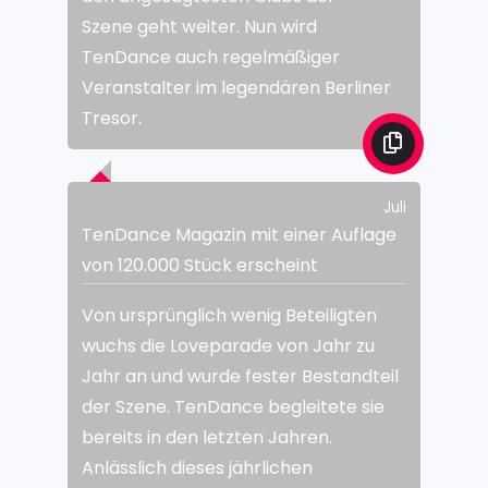
Szene geht weiter. Nun wird
TenDance auch regelmäßiger
Veranstalter im legendären Berliner
Tresor.
Juli
TenDance Magazin mit einer Auflage
von 120.000 Stück erscheint
Von ursprünglich wenig Beteiligten
wuchs die Loveparade von Jahr zu
Jahr an und wurde fester Bestandteil
der Szene. TenDance begleitete sie
bereits in den letzten Jahren.
Anlässlich dieses jährlichen