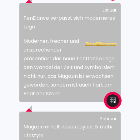
Januar
TenDance verpasst sich moderneres
Logo
Moderner, frecher und
ansprechender
präsentiert das neue TenDance Logo
den Wandel der Zeit und symbolisiert
nicht nur, das Magazin ist erwachsen
geworden, sondern ist auch hart am
Beat der Szene.
Februar
Magazin erhält neues Layout & mehr
Lifestyle