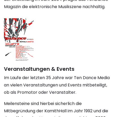
Magazin die elektronische Musikszene nachhaltig.
Veranstaltungen & Events
Im Laufe der letzten 35 Jahre war Ten Dance Media
an vielen Veranstaltungen und Events mitbeteiligt,
ob als Promotor oder Veranstalter.
Meilensteine sind hierbei sicherlich die
Mitbegründung der KamithHall im Jahr 1992 und die