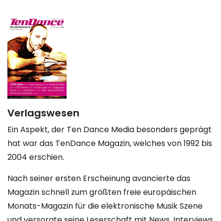
Verlagswesen
Ein Aspekt, der Ten Dance Media besonders geprägt
hat war das TenDance Magazin, welches von 1992 bis
2004 erschien.
Nach seiner ersten Erscheinung avancierte das
Magazin schnell zum größten freie europäischen
Monats-Magazin für die elektronische Musik Szene
und versorgte seine Leserschaft mit News, Interviews