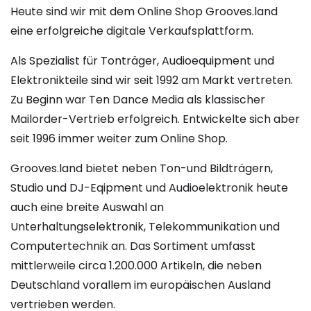
Heute sind wir mit dem Online Shop Grooves.land
eine erfolgreiche digitale Verkaufsplattform.
Als Spezialist für Tonträger, Audioequipment und
Elektronikteile sind wir seit 1992 am Markt vertreten.
Zu Beginn war Ten Dance Media als klassischer
Mailorder-Vertrieb erfolgreich. Entwickelte sich aber
seit 1996 immer weiter zum Online Shop.
Grooves.land bietet neben Ton-und Bildträgern,
Studio und DJ-Eqipment und Audioelektronik heute
auch eine breite Auswahl an
Unterhaltungselektronik, Telekommunikation und
Computertechnik an. Das Sortiment umfasst
mittlerweile circa 1.200.000 Artikeln, die neben
Deutschland vorallem im europäischen Ausland
vertrieben werden.