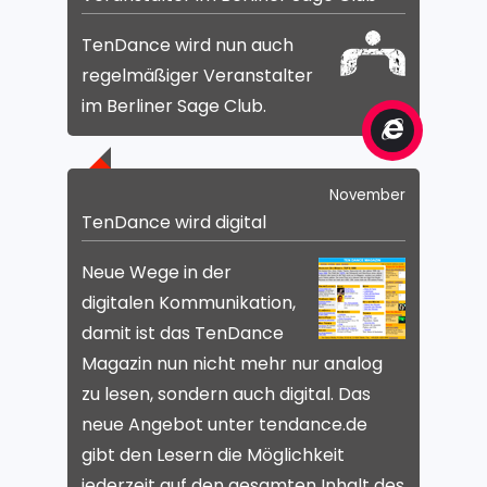
TenDance wird nun auch
regelmäßiger Veranstalter
im Berliner Sage Club.
November
TenDance wird digital
Neue Wege in der
digitalen Kommunikation,
damit ist das TenDance
Magazin nun nicht mehr nur analog
zu lesen, sondern auch digital. Das
neue Angebot unter tendance.de
gibt den Lesern die Möglichkeit
jederzeit auf den gesamten Inhalt des