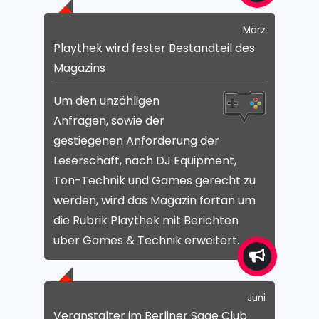
März
Playthek wird fester Bestandteil des
Magazins
Um den unzähligen
Anfragen, sowie der
gestiegenen Anforderung der
Leserschaft, nach DJ Equipment,
Ton-Technik und Games gerecht zu
werden, wird das Magazin fortan um
die Rubrik Playthek mit Berichten
über Games & Technik erweitert.
Juni
Veranstalter im Berliner Sage Club