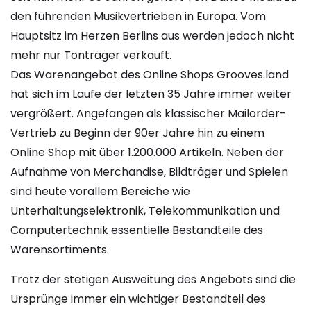
den führenden Musikvertrieben in Europa. Vom
Hauptsitz im Herzen Berlins aus werden jedoch nicht
mehr nur Tonträger verkauft.
Das Warenangebot des Online Shops Grooves.land
hat sich im Laufe der letzten 35 Jahre immer weiter
vergrößert. Angefangen als klassischer Mailorder-
Vertrieb zu Beginn der 90er Jahre hin zu einem
Online Shop mit über 1.200.000 Artikeln. Neben der
Aufnahme von Merchandise, Bildträger und Spielen
sind heute vorallem Bereiche wie
Unterhaltungselektronik, Telekommunikation und
Computertechnik essentielle Bestandteile des
Warensortiments.
Trotz der stetigen Ausweitung des Angebots sind die
Ursprünge immer ein wichtiger Bestandteil des