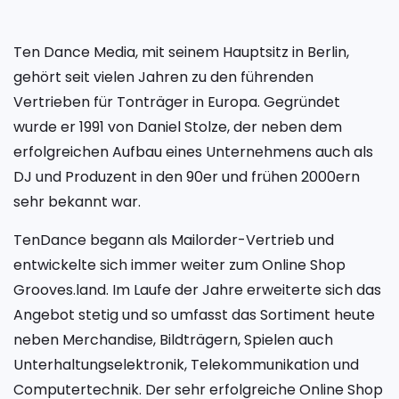
Ten Dance Media, mit seinem Hauptsitz in Berlin,
gehört seit vielen Jahren zu den führenden
Vertrieben für Tonträger in Europa. Gegründet
wurde er 1991 von Daniel Stolze, der neben dem
erfolgreichen Aufbau eines Unternehmens auch als
DJ und Produzent in den 90er und frühen 2000ern
sehr bekannt war.
TenDance begann als Mailorder-Vertrieb und
entwickelte sich immer weiter zum Online Shop
Grooves.land. Im Laufe der Jahre erweiterte sich das
Angebot stetig und so umfasst das Sortiment heute
neben Merchandise, Bildträgern, Spielen auch
Unterhaltungselektronik, Telekommunikation und
Computertechnik. Der sehr erfolgreiche Online Shop