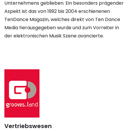
Unternehmens geblieben. Ein besonders prägender
Aspekt ist das von 1992 bis 2004 erschienenen
TenDance Magazin, welches direkt von Ten Dance
Media herausgegeben wurde und zum Vorreiter in
der elektronischen Musik Szene avancierte.
Vertriebswesen