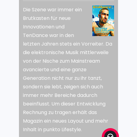
Die Szene war immer ein
Brutkasten für neue
Innovationen und
TenDance war in den
letzten Jahren stets ein Vorreiter. Da
die elektronische Musik mittlerweile
von der Nische zum Mainstream
avancierte und eine ganze
Generation nicht nur zu ihr tanzt,
sondern sie lebt, zeigen sich auch
immer mehr Bereiche dadurch
beeinflusst. Um dieser Entwicklung
Rechnung zu tragen erhält das
Magazin ein neues Layout und mehr
Inhalt in punkto Lifestyle.