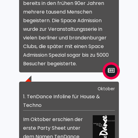
bereits in den frühen 90er Jahren
mehrere tausend Menschen
begeistern. Die Space Admission
wurde zur Veranstaltungsserie in
vielen berliner und brandenburger
Clubs, die später mit einen Space
Admission Spezial sogar bis zu 5000
Besucher begeisterte.
Oktober
1. TenDance Infoline für House &
Techno
Im Oktober erschien der
erste Party Sheet unter
dem Namen TenDance