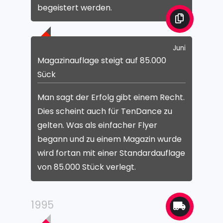
begeistert werden.
Juni
Magazinauflage steigt auf 85.000
Sück
Man sagt der Erfolg gibt einem Recht.
Dies scheint auch für TenDance zu
gelten. Was als einfacher Flyer
begann und zu einem Magazin wurde
wird fortan mit einer Standardauflage
von 85.000 Stück verlegt.
1995