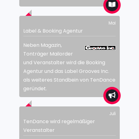
Mai
Label & Booking Agentur
Neben Magazin,
Tonträger Mailorder
und Veranstalter wird die Booking
Agentur und das Label Grooves Inc.
als weiteres Standbein von TenDance
geründet.
Juli
TenDance wird regelmäßiger
Veranstalter