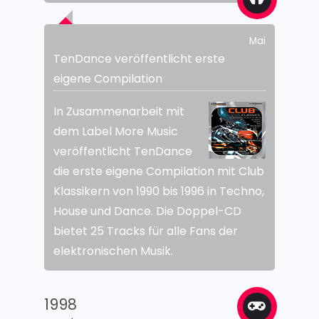
Mai
TenDance veröffentlicht erste
eigene Compilation
In Zusammenarbeit mit
dem Label More Music
veröffentlicht TenDance
die erste eigene Compilation mit Club
Klassikern von 1990 bis 1996 in Techno,
House und Dance. Die Doppel-CD
bietet 25 Tracks für alle Fans der
elektronischen Musik.
1998