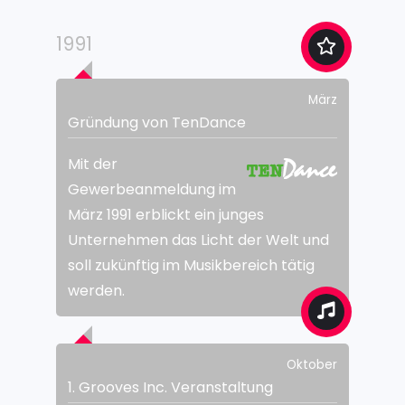
1991
März
Gründung von TenDance
Mit der
Gewerbeanmeldung im
März 1991 erblickt ein junges
Unternehmen das Licht der Welt und
soll zukünftig im Musikbereich tätig
werden.
Oktober
1. Grooves Inc. Veranstaltung