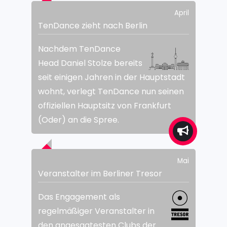
April
TenDance zieht nach Berlin
Nachdem TenDance
Head Daniel Stolze bereits
seit einigen Jahren in der Hauptstadt
wohnt, verlegt TenDance nun seinen
offiziellen Hauptsitz von Frankfurt
(Oder) an die Spree.
Mai
Veranstalter im Berliner Tresor
Das Engagement als
regelmäßiger Veranstalter in
den angesagtesten Clubs der