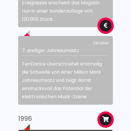
Ereignisses erscheint das Magazin
nun in einer Sonderauflage von
120.000 Stück.
Oktober
7. stelliger Jahresumsatz
TenDance überschreitet erstmalig
die Schwelle von einer Million Mark
Jahresumsatz und zeigt damit
eindrucksvoll das Potential der
elektronischen Musik-Szene.
1996