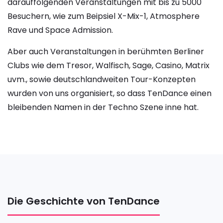
darauffolgenden Veranstaltungen mit bis zu 5000
Besuchern, wie zum Beipsiel X-Mix-1, Atmosphere
Rave und Space Admission.
Aber auch Veranstaltungen in berühmten Berliner
Clubs wie dem Tresor, Walfisch, Sage, Casino, Matrix
uvm., sowie deutschlandweiten Tour-Konzepten
wurden von uns organisiert, so dass TenDance einen
bleibenden Namen in der Techno Szene inne hat.
Die Geschichte von TenDance