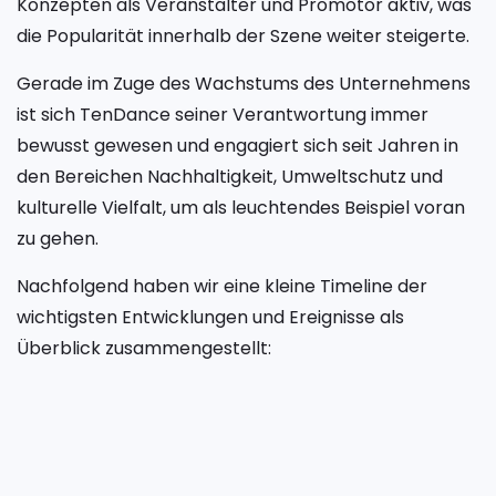
Konzepten als Veranstalter und Promotor aktiv, was
die Popularität innerhalb der Szene weiter steigerte.
Gerade im Zuge des Wachstums des Unternehmens
ist sich TenDance seiner Verantwortung immer
bewusst gewesen und engagiert sich seit Jahren in
den Bereichen Nachhaltigkeit, Umweltschutz und
kulturelle Vielfalt, um als leuchtendes Beispiel voran
zu gehen.
Nachfolgend haben wir eine kleine Timeline der
wichtigsten Entwicklungen und Ereignisse als
Überblick zusammengestellt: