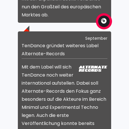
nun den Großteil des europäischen
Marktes ab.
September
TenDance gründet weiteres Label
Alternate-Records
Mit dem Label will sich
TenDance noch weiter
international aufstellen. Dabei soll
Alternate-Records den Fokus ganz
besonders auf die Akteure im Bereich
Minimal und Experimental Techno
legen. Auch die erste
Veröffentlichung konnte bereits