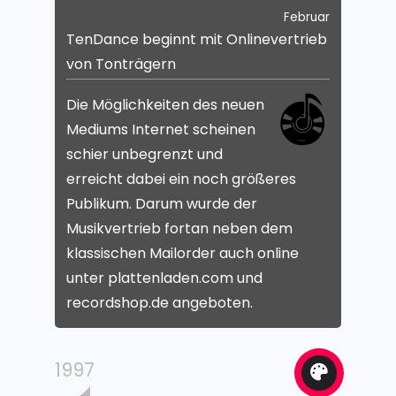
Februar
TenDance beginnt mit Onlinevertrieb
von Tonträgern
Die Möglichkeiten des neuen
Mediums Internet scheinen
schier unbegrenzt und
erreicht dabei ein noch größeres
Publikum. Darum wurde der
Musikvertrieb fortan neben dem
klassischen Mailorder auch online
unter plattenladen.com und
recordshop.de angeboten.
1997