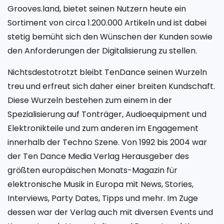
Grooves.land, bietet seinen Nutzern heute ein
Sortiment von circa 1.200.000 Artikeln und ist dabei
stetig bemüht sich den Wünschen der Kunden sowie
den Anforderungen der Digitalisierung zu stellen.
Nichtsdestotrotzt bleibt TenDance seinen Wurzeln
treu und erfreut sich daher einer breiten Kundschaft.
Diese Wurzeln bestehen zum einem in der
Spezialisierung auf Tonträger, Audioequipment und
Elektronikteile und zum anderen im Engagement
innerhalb der Techno Szene. Von 1992 bis 2004 war
der Ten Dance Media Verlag Herausgeber des
größten europäischen Monats-Magazin für
elektronische Musik in Europa mit News, Stories,
Interviews, Party Dates, Tipps und mehr. Im Zuge
dessen war der Verlag auch mit diversen Events und